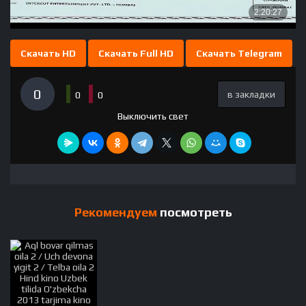
Скачать HD
Скачать Full HD
Скачать Telegram
0
в закладки
0
0
Выключить свет
Рекомендуем
посмотреть