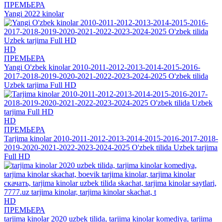
ПРЕМЬЕРА
Yangi 2022 kinolar
HD
ПРЕМЬЕРА
Yangi O'zbek kinolar 2010-2011-2012-2013-2014-2015-2016-
2017-2018-2019-2020-2021-2022-2023-2024-2025 O'zbek tilida
Uzbek tarjima Full HD
HD
ПРЕМЬЕРА
Tarjima kinolar 2010-2011-2012-2013-2014-2015-2016-2017-2018-
2019-2020-2021-2022-2023-2024-2025 O'zbek tilida Uzbek tarjima
Full HD
HD
ПРЕМЬЕРА
tarjima kinolar 2020 uzbek tilida, tarjima kinolar komediya, tarjima