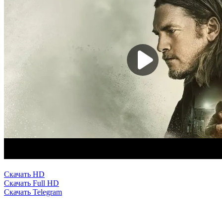
Скачать HD
Скачать Full HD
Скачать Telegram
0
0
0
0
в закладки