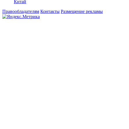
Китай
Правообладателям
Контакты
Размещение рекламы