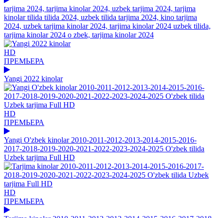
tarjima 2024, tarjima kinolar 2024, uzbek tarjima 2024, tarjima
kinolar tilida tilida 2024, uzbek tilida tarjima 2024, kino tarjima
2024, uzbek tarjima kinolar 2024, tarjima kinolar 2024 uzbek tilida,
tarjima kinolar 2024 o zbek, tarjima kinolar 2024
HD
ПРЕМЬЕРА
Yangi 2022 kinolar
HD
ПРЕМЬЕРА
Yangi O'zbek kinolar 2010-2011-2012-2013-2014-2015-2016-
2017-2018-2019-2020-2021-2022-2023-2024-2025 O'zbek tilida
Uzbek tarjima Full HD
HD
ПРЕМЬЕРА