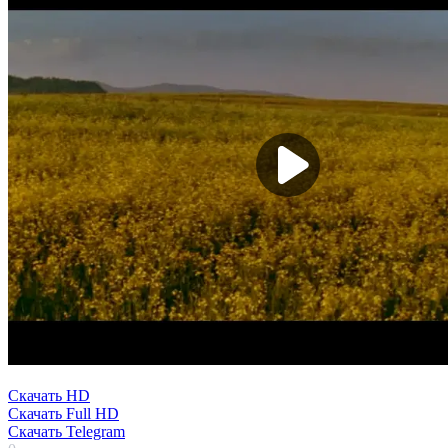
Скачать HD
Скачать Full HD
Скачать Telegram