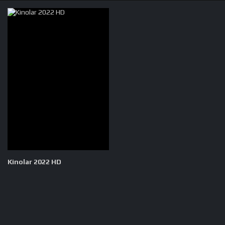
Kinolar 2022 HD