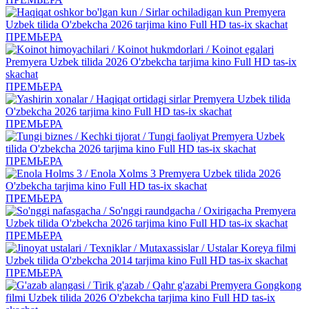
ПРЕМЬЕРА
ПРЕМЬЕРА
ПРЕМЬЕРА
ПРЕМЬЕРА
ПРЕМЬЕРА
ПРЕМЬЕРА
ПРЕМЬЕРА