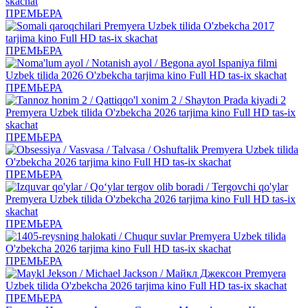
ПРЕМЬЕРА
ПРЕМЬЕРА
ПРЕМЬЕРА
ПРЕМЬЕРА
ПРЕМЬЕРА
ПРЕМЬЕРА
ПРЕМЬЕРА
ПРЕМЬЕРА