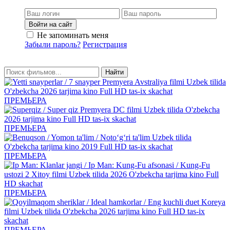
Войти на сайт
Не запоминать меня
Забыли пароль?
Регистрация
Найти
ПРЕМЬЕРА
ПРЕМЬЕРА
ПРЕМЬЕРА
ПРЕМЬЕРА
ПРЕМЬЕРА