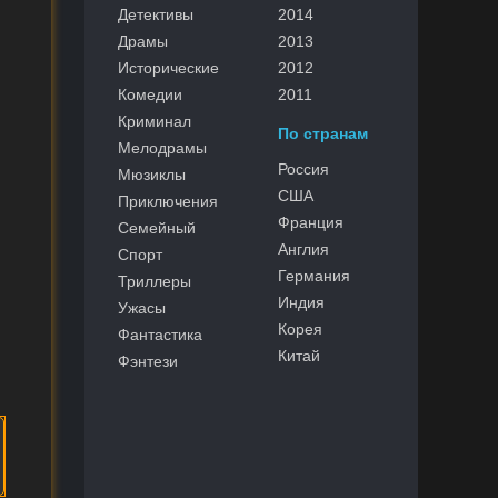
Детективы
2014
Драмы
2013
Исторические
2012
Комедии
2011
Криминал
По странам
Мелодрамы
Россия
Мюзиклы
США
Приключения
Франция
Семейный
Англия
Спорт
Германия
Триллеры
Индия
Ужасы
Корея
Фантастика
Китай
Фэнтези