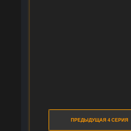
ПРЕДЫДУЩАЯ 4 СЕРИЯ