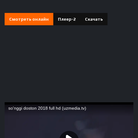
Смотреть онлайн
Плеер-2
Скачать