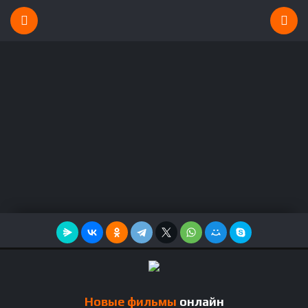
Новые фильмы
онлайн