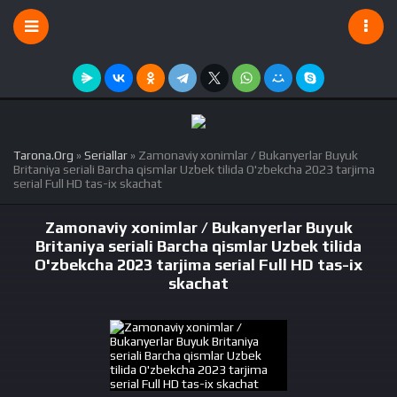
Tarona.Org
»
Seriallar
» Zamonaviy xonimlar / Bukanyerlar Buyuk
Britaniya seriali Barcha qismlar Uzbek tilida O'zbekcha 2023 tarjima
serial Full HD tas-ix skachat
Zamonaviy xonimlar / Bukanyerlar Buyuk
Britaniya seriali Barcha qismlar Uzbek tilida
O'zbekcha 2023 tarjima serial Full HD tas-ix
skachat