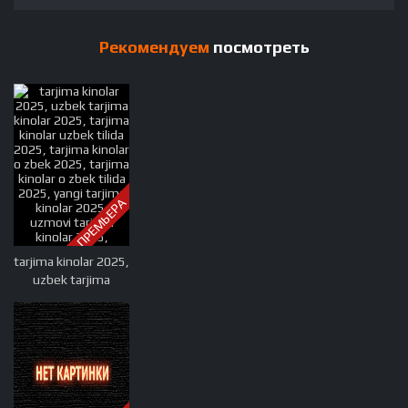
Рекомендуем
посмотреть
ПРЕМЬЕРА
tarjima kinolar 2025,
uzbek tarjima
kinolar 2025, tarjima
kinolar uzbek tilida
2025, tarjima kinolar
o zbek 2025, tarjima
kinolar o zbek tilida
2025, yangi tarjima
kinolar 2025,