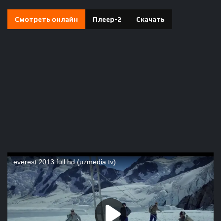
Смотреть онлайн
Плеер-2
Скачать