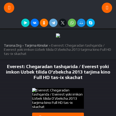
Tarona.Org
»
Tarjima Kinolar
» Everest: Chegaradan tashqarida /
Everest yoki imkon Uzbek tilida O'zbekcha 2013 tarjima kino Full HD
tas-ix skachat
Everest: Chegaradan tashqarida / Everest yoki
imkon Uzbek tilida O'zbekcha 2013 tarjima kino
Full HD tas-ix skachat