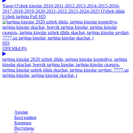
Yangi O'zbek kinolar 2010-2011-2012-2013-2014-2015-2016-
2017-2018-2019-2020-2021-2022-2023-2024-2025 O'zbek tilida
Uzbek tarjima Full HD
HD
ПРЕМЬЕРА
tarjima kinolar 2020 uzbek tilida, tarjima kinolar komediya, tarjima
kinolar skachat, boevik tarjima kinolar, tarjima kinolar скачать,
tarjima kinolar uzbek tilida skachat, tarjima kinolar saytlari, 7777.uz
tarjima kinolar, tarjima kinolar skachat, t
Добавить комментарий
Комментариев пока нет. Стань первым!
Комментариев (0)
Прокомментировать
Панель навигация
По жанрам
Аниме
Биография
Боевики
Вестерны