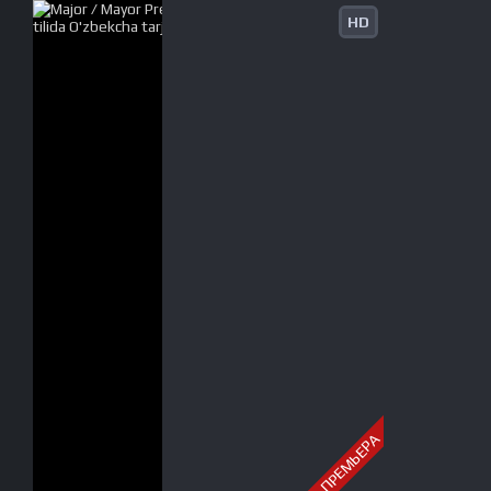
HD
ПРЕМЬЕРА