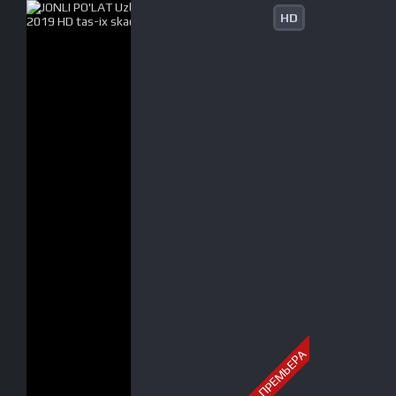
HD
ПРЕМЬЕРА