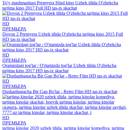
To'y mashmashasi Premyera Hind kino Uzbek tilida O'zbekcha
tarjima kino 2017 Full HD tas-ix skachat
HD
ПРЕМЬЕРА
Dovon 2 Premyera Uzbek tilida O'zbekcha tarjima kino 2015 Full
HD tas-ix skachat
HD
ПРЕМЬЕРА
Oramizdagi tog'lar / O'rtamizda tog'lar Uzbek tilida O'zbekcha
tarjima kino 2017 HD tas-ix skachat
HD
ПРЕМЬЕРА
Dushanbagacha Bir Gap Bo'lar - Retro Film HD tas-ix skachat
HD
ПРЕМЬЕРА
tarjima kinolar 2020 uzbek tilida, tarjima kinolar komediya, tarjima