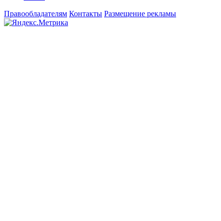
Правообладателям
Контакты
Размещение рекламы