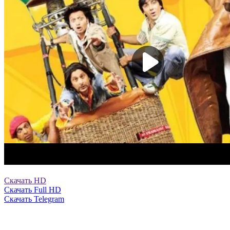
Скачать HD
Скачать Full HD
Скачать Telegram
10
1
0