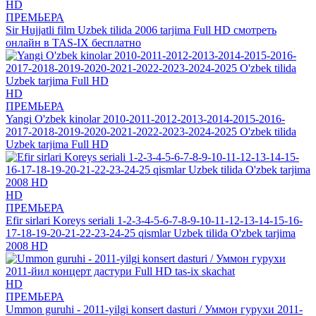
HD
ПРЕМЬЕРА
Sir Hujjatli film Uzbek tilida 2006 tarjima Full HD смотреть
онлайн в TAS-IX бесплатно
HD
ПРЕМЬЕРА
Yangi O'zbek kinolar 2010-2011-2012-2013-2014-2015-2016-
2017-2018-2019-2020-2021-2022-2023-2024-2025 O'zbek tilida
Uzbek tarjima Full HD
HD
ПРЕМЬЕРА
Efir sirlari Koreys seriali 1-2-3-4-5-6-7-8-9-10-11-12-13-14-15-16-
17-18-19-20-21-22-23-24-25 qismlar Uzbek tilida O'zbek tarjima
2008 HD
HD
ПРЕМЬЕРА
Ummon guruhi - 2011-yilgi konsert dasturi / Уммон гурухи 2011-