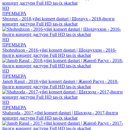
HD
ПРЕМЬЕРА
Shoxrux - 2018-yilgi konsert dasturi | Шохрух - 2018-йилги
концерт дастури Full HD tas-ix skachat
HD
ПРЕМЬЕРА
Shohruhxon - 2016-yilgi konsert dasturi | Шохруххон - 2016-
йилги концерт дастури Full HD tas-ix skachat
HD
ПРЕМЬЕРА
Janob Rasul - 2018-yilgi konsert dasturi | Жаноб Расул - 2018-
йилги концерт дастури Full HD tas-ix skachat
HD
ПРЕМЬЕРА
Shahzoda - 2017-yilgi konsert dasturi | Шахзода - 2017-йилги
концерт дастури Full HD tas-ix skachat