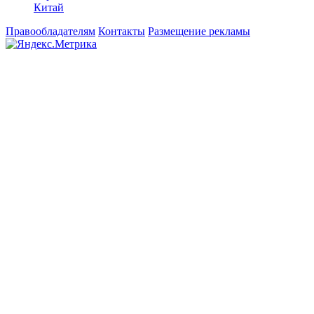
Китай
Правообладателям
Контакты
Размещение рекламы