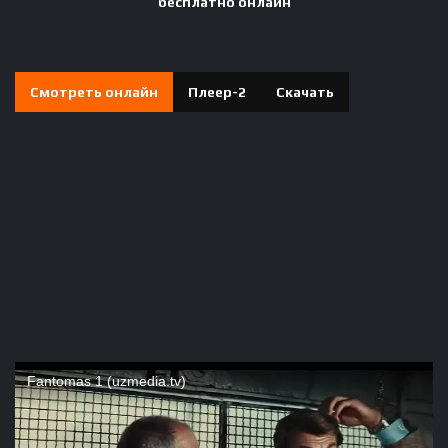
бесплатно онлайн
Смотреть онлайн
Плеер-2
Скачать