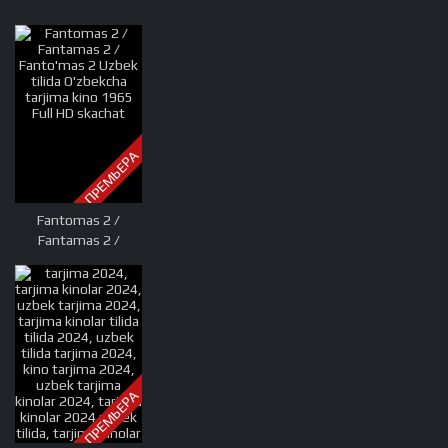
ПРЕМЬЕРА
Fantomas 2 /
Fantamas 2 /
Fanto'mas 2 Uzbek
tilida O'zbekcha
tarjima kino 1965
Full HD skachat
ПРЕМЬЕРА