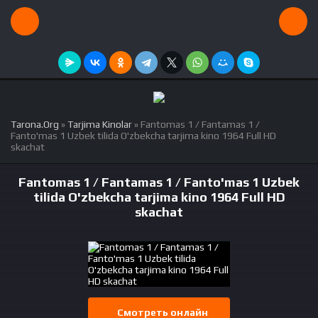
Tarona.Org
»
Tarjima Kinolar
» Fantomas 1 / Fantamas 1 /
Fanto'mas 1 Uzbek tilida O'zbekcha tarjima kino 1964 Full HD
skachat
Fantomas 1 / Fantamas 1 / Fanto'mas 1 Uzbek
tilida O'zbekcha tarjima kino 1964 Full HD
skachat
Смотреть онлайн