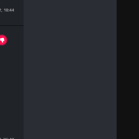
, 18:44