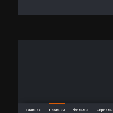
Главная
Новинки
Фильмы
Сериалы