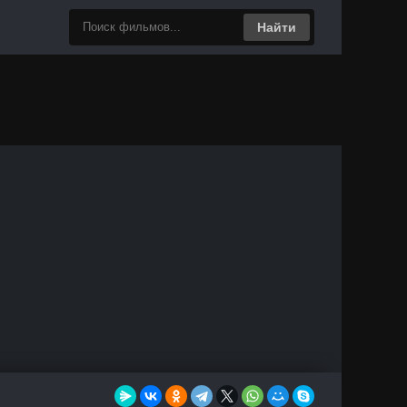
Найти