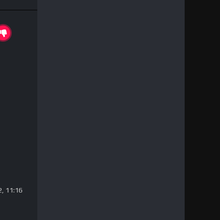
, 11:16