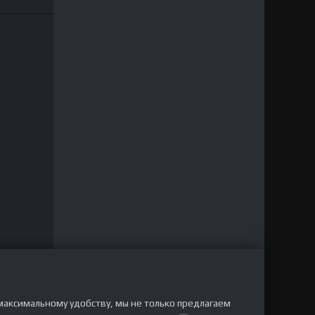
максимальному удобству, мы не только предлагаем