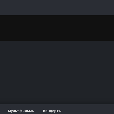
Мультфильмы
Концерты