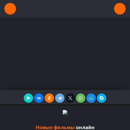
Новые фильмы
онлайн