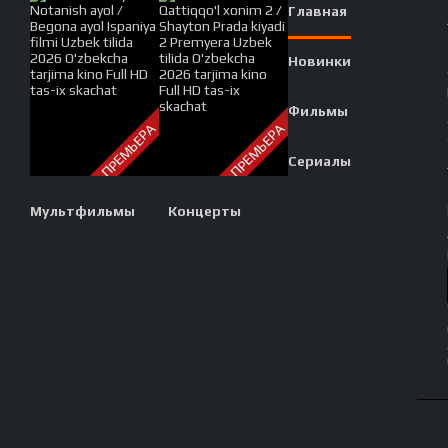
Главная
Новинки
Фильмы
ПРЕМЬЕРА
ПРЕМЬЕРА
Сериалы
Мультфильмы
Концерты