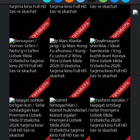
ПРЕМЬЕРА
ПРЕМЬЕРА
ПРЕМЬЕРА
ПРЕМЬЕРА
ПРЕМЬЕРА
ПРЕМЬЕРА