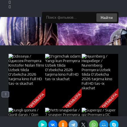
Найти
ПРЕМЬЕРА
ПРЕМЬЕРА
ПРЕМЬЕРА