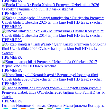
ПРЕМЬЕРА
ПРЕМЬЕРА
ПРЕМЬЕРА
ПРЕМЬЕРА
ПРЕМЬЕРА
ПРЕМЬЕРА
ПРЕМЬЕРА
ПРЕМЬЕРА
Главная
Новинки
Фильмы
Сериалы
Мультфильмы
Концерты