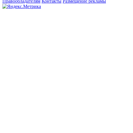
Правообладателям
Контакты
Размещение рекламы