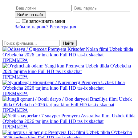
Войти на сайт
Не запоминать меня
Забыли пароль?
Регистрация
Найти
ПРЕМЬЕРА
ПРЕМЬЕРА
ПРЕМЬЕРА
ПРЕМЬЕРА
ПРЕМЬЕРА