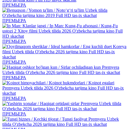
ПРЕМЬЕРА
ПРЕМЬЕРА
ПРЕМЬЕРА
ПРЕМЬЕРА
ПРЕМЬЕРА
ПРЕМЬЕРА
ПРЕМЬЕРА