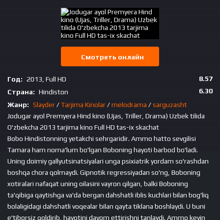
Смотреть онлайн
8.57
Год:
2013, Full HD
6.30
Страна:
Hindiston
Жанр:
Slayder
/
Tarjima Kinolar
/
melodrama
/
sarguzasht
Jodugar ayol Premyera Hind kino (Ujas, Triller, Drama) Uzbek tilida
O'zbekcha 2013 tarjima kino Full HD tas-ix skachat
Bobo Hindistonning yetakchi sehrgaridir. Ammo hatto sevgilisi
Tamara ham noma'lum bo'lgan Boboning hayoti barbod bo'ladi.
Uning doimiy gallyutsinatsiyalari unga psixiatrik yordam so'rashdan
boshqa chora qolmaydi. Gipnotik regressiyadan so'ng, Boboning
xotiralari nafaqat uning oilasini vayron qilgan, balki Boboning
ta'qibiga qaytishga va'da bergan dahshatli iblis kuchlari bilan bog'liq
bolaligidagi dahshatli voqealar bilan qayta tiklana boshlaydi. U buni
e'tiborsiz qoldirib, hayotini davom ettirishni tanlaydi. Ammo keyin