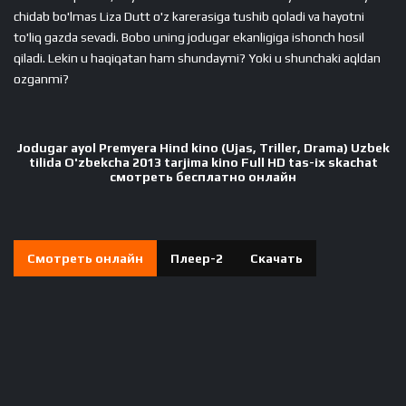
chidab bo'lmas Liza Dutt o'z karerasiga tushib qoladi va hayotni
to'liq gazda sevadi. Bobo uning jodugar ekanligiga ishonch hosil
qiladi. Lekin u haqiqatan ham shundaymi? Yoki u shunchaki aqldan
ozganmi?
Jodugar ayol Premyera Hind kino (Ujas, Triller, Drama) Uzbek
tilida O'zbekcha 2013 tarjima kino Full HD tas-ix skachat
смотреть бесплатно онлайн
Смотреть онлайн
Плеер-2
Скачать