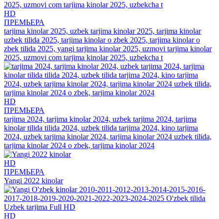
HD
ПРЕМЬЕРА
tarjima kinolar 2025, uzbek tarjima kinolar 2025, tarjima kinolar
uzbek tilida 2025, tarjima kinolar o zbek 2025, tarjima kinolar o
zbek tilida 2025, yangi tarjima kinolar 2025, uzmovi tarjima kinolar
2025, uzmovi com tarjima kinolar 2025, uzbekcha t
HD
ПРЕМЬЕРА
tarjima 2024, tarjima kinolar 2024, uzbek tarjima 2024, tarjima
kinolar tilida tilida 2024, uzbek tilida tarjima 2024, kino tarjima
2024, uzbek tarjima kinolar 2024, tarjima kinolar 2024 uzbek tilida,
tarjima kinolar 2024 o zbek, tarjima kinolar 2024
HD
ПРЕМЬЕРА
Yangi 2022 kinolar
HD