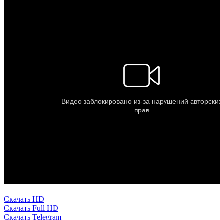
Скачать HD
Скачать Full HD
Скачать Telegram