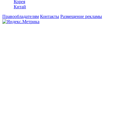
Корея
Китай
Правообладателям
Контакты
Размещение рекламы