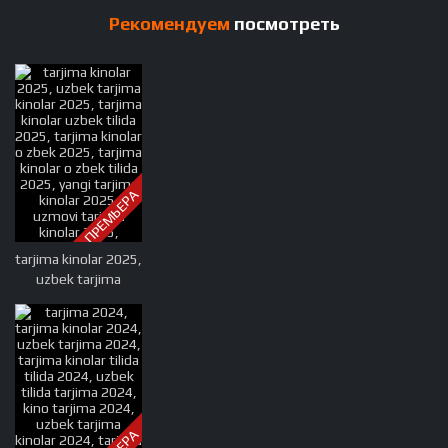
Рекомендуем
посмотреть
ПРЕМЬЕРА
tarjima kinolar 2025,
uzbek tarjima
kinolar 2025, tarjima
kinolar uzbek tilida
2025, tarjima kinolar
o zbek 2025, tarjima
kinolar o zbek tilida
2025, yangi tarjima
kinolar 2025,
uzmovi tarjima