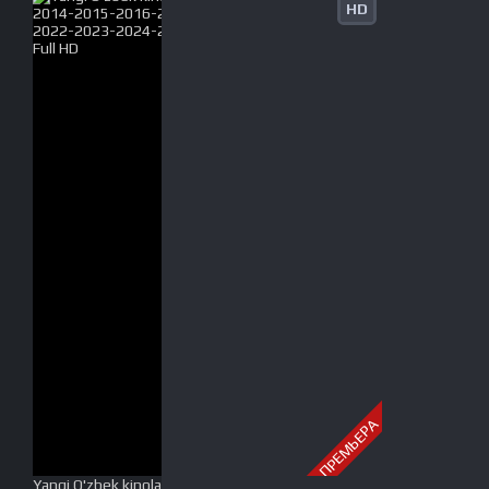
HD
ПРЕМЬЕРА
Yangi O'zbek kinolar 2010-2011-2012-2013-2014-