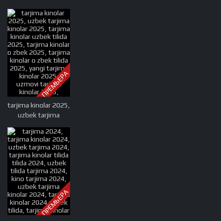
ПРЕМЬЕРА
tarjima kinolar 2025,
uzbek tarjima
kinolar 2025, tarjima
kinolar uzbek tilida
2025, tarjima kinolar
o zbek 2025, tarjima
kinolar o zbek tilida
2025, yangi tarjima
kinolar 2025,
ПРЕМЬЕРА
uzmovi tarjima
kinolar 2025,
uzmovi com tarjima