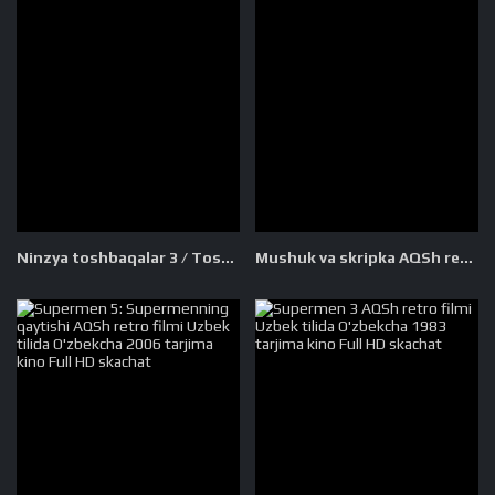
Ninzya toshbaqalar 3 / Toshbaqa ninzya 3 AQSh retrosi Uzbek tilida O'zbekcha 1992 tarjima kino Full HD skachat
Mushuk va skripka AQSh retro filmi Uzbek tilida O'zbekcha 1934 tarjima kino Full HD skachat