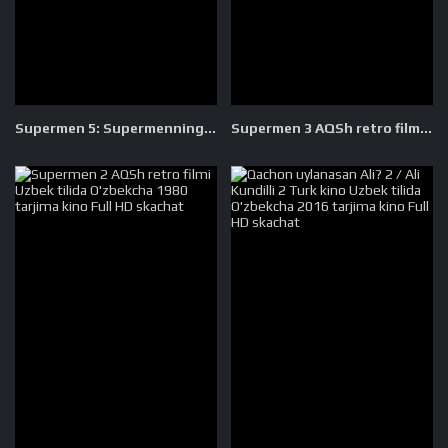
Supermen 5: Supermenning qaytishi AQSh retro filmi Uzbek tilida O'zbekcha 2006 tarjima kino Full HD skachat
Supermen 3 AQSh retro filmi Uzbek tilida O'zbekcha 1983 tarjima kino Full HD skachat