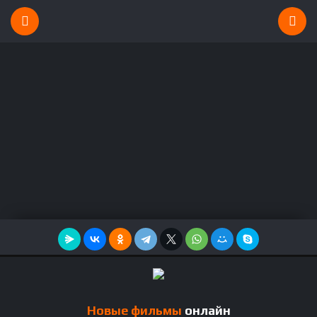
Новые фильмы
онлайн