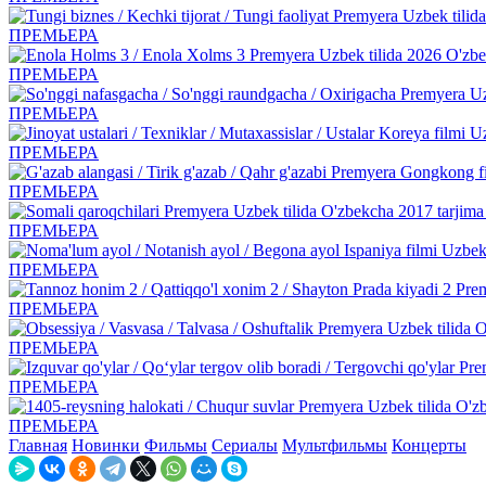
ПРЕМЬЕРА
ПРЕМЬЕРА
ПРЕМЬЕРА
ПРЕМЬЕРА
ПРЕМЬЕРА
ПРЕМЬЕРА
ПРЕМЬЕРА
ПРЕМЬЕРА
ПРЕМЬЕРА
ПРЕМЬЕРА
ПРЕМЬЕРА
Главная
Новинки
Фильмы
Сериалы
Мультфильмы
Концерты