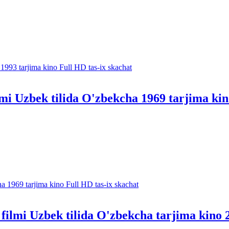
lmi Uzbek tilida O'zbekcha 1969 tarjima kin
filmi Uzbek tilida O'zbekcha tarjima kino 