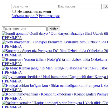
Во
Не запоминать меня
Забыли пароль?
Регистрация
Найти
ПРЕМЬЕРА
ПРЕМЬЕРА
ПРЕМЬЕРА
ПРЕМЬЕРА
ПРЕМЬЕРА
ПРЕМЬЕРА
ПРЕМЬЕРА
ПРЕМЬЕРА
ПРЕМЬЕРА