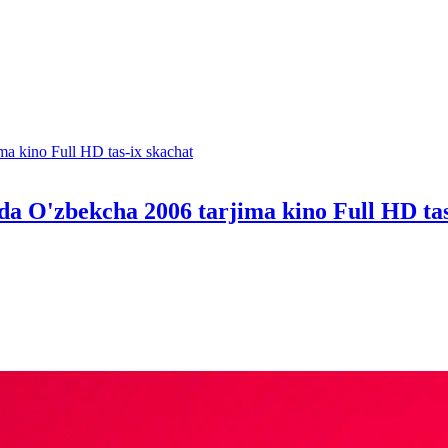
ida O'zbekcha 2006 tarjima kino Full HD tas