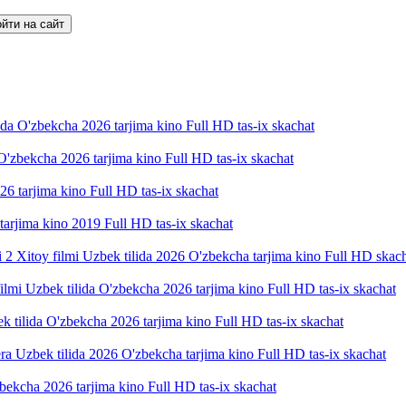
йти на сайт