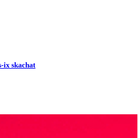
-ix skachat