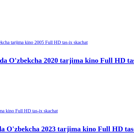
ida O'zbekcha 2020 tarjima kino Full HD ta
ida O'zbekcha 2023 tarjima kino Full HD tas