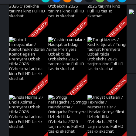
ПРЕМЬЕРА
ПРЕМЬЕРА
ПРЕМЬЕРА
ПРЕМЬЕРА
ПРЕМЬЕРА
ПРЕМЬЕРА