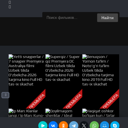
Найти
ПРЕМЬЕРА
ПРЕМЬЕРА
ПРЕМЬЕРА