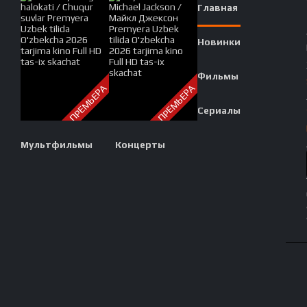
Главная
Новинки
Фильмы
ПРЕМЬЕРА
ПРЕМЬЕРА
Сериалы
Мультфильмы
Концерты