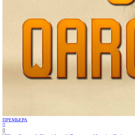
ПРЕМЬЕРА