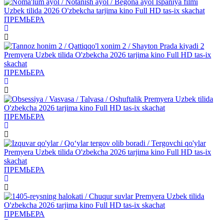
ПРЕМЬЕРА
ПРЕМЬЕРА
ПРЕМЬЕРА
ПРЕМЬЕРА
ПРЕМЬЕРА