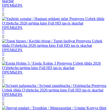
ПРЕМЬЕРА
ПРЕМЬЕРА
ПРЕМЬЕРА
ПРЕМЬЕРА
ПРЕМЬЕРА