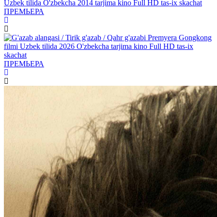
ПРЕМЬЕРА
ПРЕМЬЕРА