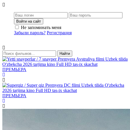
Войти на сайт
Не запоминать меня
Забыли пароль?
Регистрация
Найти
ПРЕМЬЕРА
ПРЕМЬЕРА