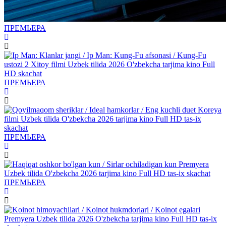
ПРЕМЬЕРА
ПРЕМЬЕРА
ПРЕМЬЕРА
ПРЕМЬЕРА