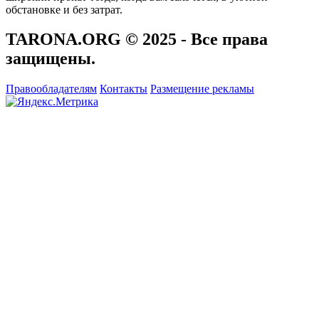
обстановке и без затрат.
TARONA.ORG © 2025
- Все права
защищены.
Правообладателям
Контакты
Размещение рекламы