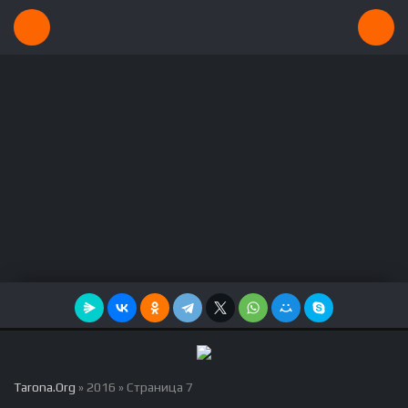
Tarona.Org
» 2016 » Страница 7