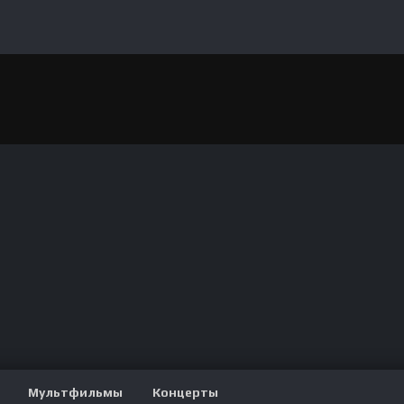
Мультфильмы
Концерты