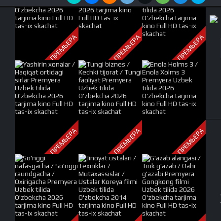
ПРЕМЬЕРА
ПРЕМЬЕРА
ПРЕМЬЕРА
ПРЕМЬЕРА
ПРЕМЬЕРА
ПРЕМЬЕРА