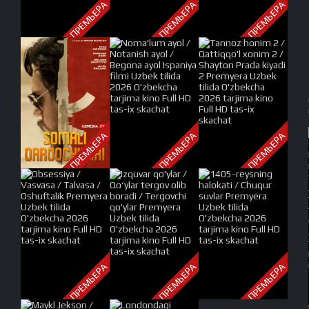
ПРЕМЬЕРА
ПРЕМЬЕРА
ПРЕМЬЕРА
ПРЕМЬЕРА
ПРЕМЬЕРА
ПРЕМЬЕРА
ПРЕМЬЕРА
ПРЕМЬЕРА
ПРЕМЬЕРА