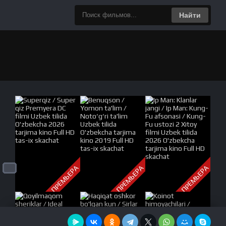
Найти
ПРЕМЬЕРА
ПРЕМЬЕРА
ПРЕМЬЕРА