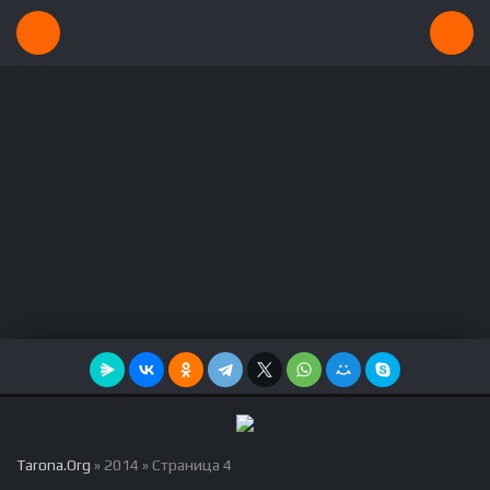
Tarona.Org
» 2014 » Страница 4