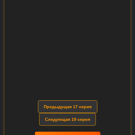
Предыдущая 17 серия
Следующая 19 серия