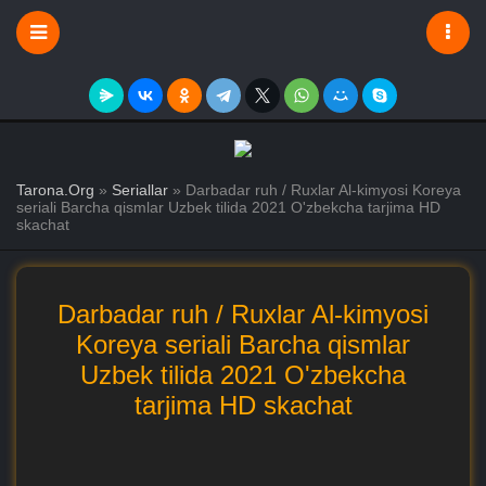
Tarona.Org
»
Seriallar
» Darbadar ruh / Ruxlar Al-kimyosi Koreya
seriali Barcha qismlar Uzbek tilida 2021 O'zbekcha tarjima HD
skachat
Darbadar ruh / Ruxlar Al-kimyosi
Koreya seriali Barcha qismlar
Uzbek tilida 2021 O'zbekcha
tarjima HD skachat