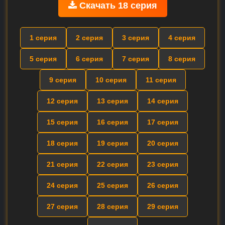
Скачать 18 серия
1 серия
2 серия
3 серия
4 серия
5 серия
6 серия
7 серия
8 серия
9 серия
10 серия
11 серия
12 серия
13 серия
14 серия
15 серия
16 серия
17 серия
18 серия
19 серия
20 серия
21 серия
22 серия
23 серия
24 серия
25 серия
26 серия
27 серия
28 серия
29 серия