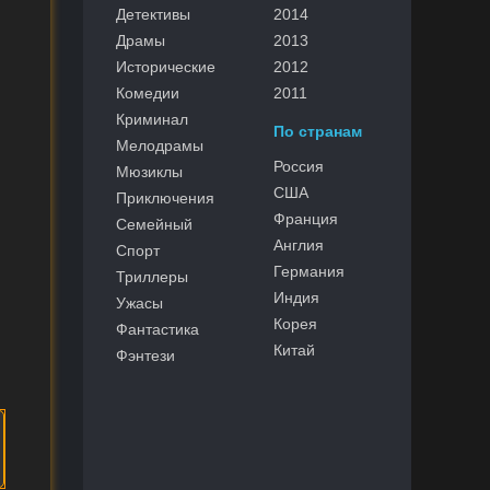
Детективы
2014
Драмы
2013
Исторические
2012
Комедии
2011
Криминал
По странам
Мелодрамы
Россия
Мюзиклы
США
Приключения
Франция
Семейный
Англия
Спорт
Германия
Триллеры
Индия
Ужасы
Корея
Фантастика
Китай
Фэнтези