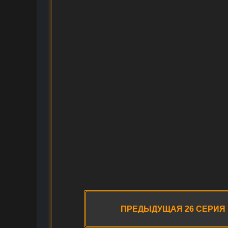
ПРЕДЫДУЩАЯ 26 СЕРИЯ