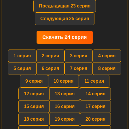
Предыдущая 23 серия
Следующая 25 серия
Скачать 24 серия
1 серия
2 серия
3 серия
4 серия
5 серия
6 серия
7 серия
8 серия
9 серия
10 серия
11 серия
12 серия
13 серия
14 серия
15 серия
16 серия
17 серия
18 серия
19 серия
20 серия