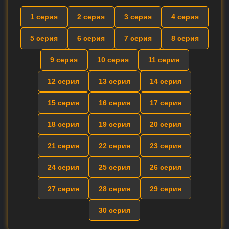
1 серия
2 серия
3 серия
4 серия
5 серия
6 серия
7 серия
8 серия
9 серия
10 серия
11 серия
12 серия
13 серия
14 серия
15 серия
16 серия
17 серия
18 серия
19 серия
20 серия
21 серия
22 серия
23 серия
24 серия
25 серия
26 серия
27 серия
28 серия
29 серия
30 серия