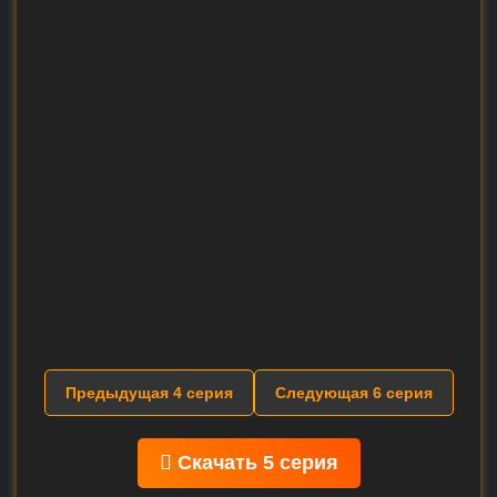
Предыдущая 4 серия
Следующая 6 серия
Скачать 5 серия