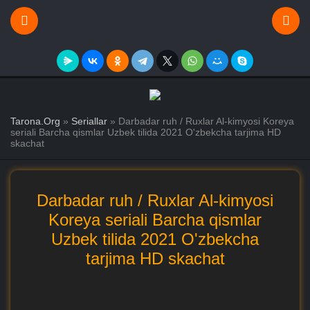
Tarona.Org
»
Seriallar
» Darbadar ruh / Ruxlar Al-kimyosi Koreya
seriali Barcha qismlar Uzbek tilida 2021 O'zbekcha tarjima HD
skachat
Darbadar ruh / Ruxlar Al-kimyosi
Koreya seriali Barcha qismlar
Uzbek tilida 2021 O'zbekcha
tarjima HD skachat