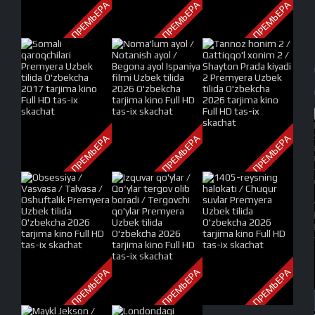
ПРЕМЬЕРА
ПРЕМЬЕРА
ПРЕМЬЕРА
ПРЕМЬЕРА
ПРЕМЬЕРА
ПРЕМЬЕРА
ПРЕМЬЕРА
ПРЕМЬЕРА
ПРЕМЬЕРА
С