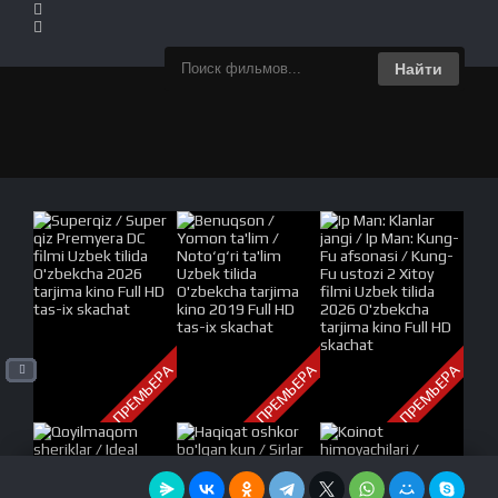
Найти
ПРЕМЬЕРА
ПРЕМЬЕРА
ПРЕМЬЕРА