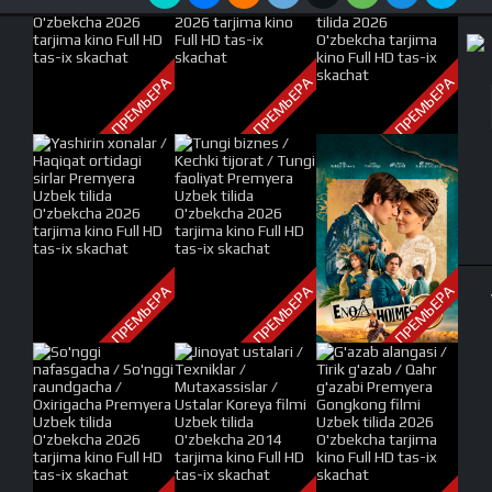
ПРЕМЬЕРА
ПРЕМЬЕРА
ПРЕМЬЕРА
ПРЕМЬЕРА
ПРЕМЬЕРА
ПРЕМЬЕРА