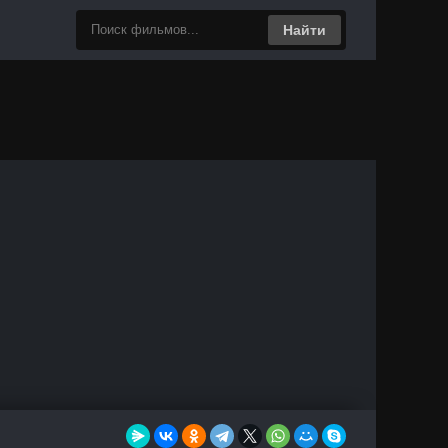
Найти