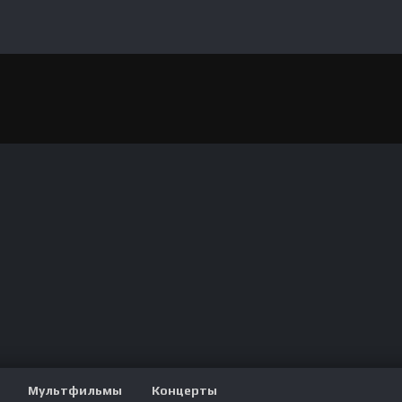
Мультфильмы
Концерты