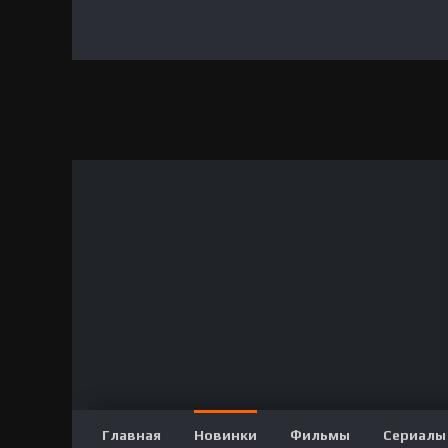
Главная
Новинки
Фильмы
Сериалы