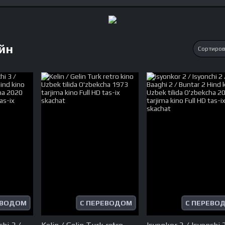
йн
ЕВОДОМ
С ПЕРЕВОДОМ
С ПЕРЕВО